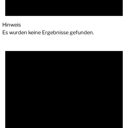
Hinweis
Es wurden keine Ergebnisse gefunden.