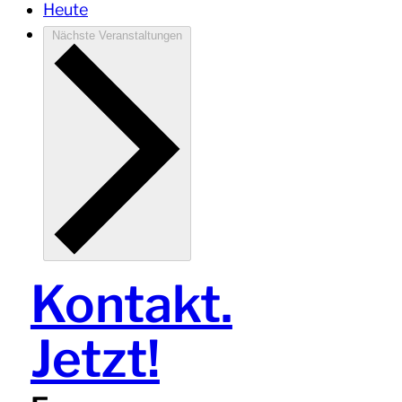
Heute
Nächste
Veranstaltungen
Kontakt.
Jetzt!