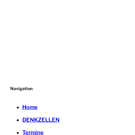
Navigation
Home
DENKZELLEN
Termine