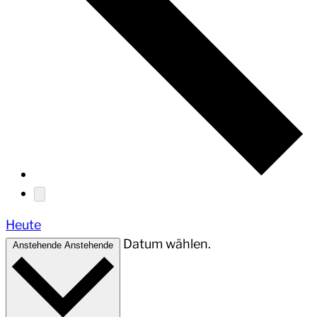
Heute
Datum wählen.
Anstehende
Anstehende