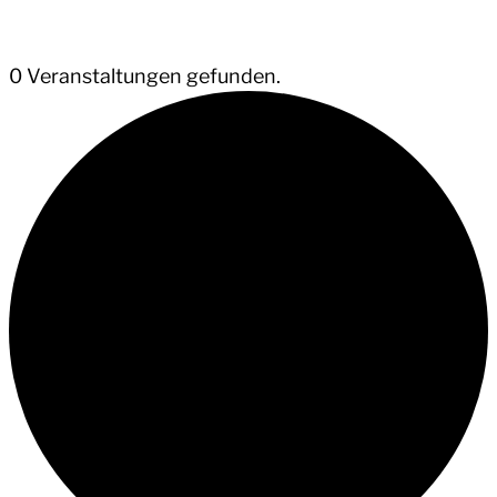
0 Veranstaltungen gefunden.