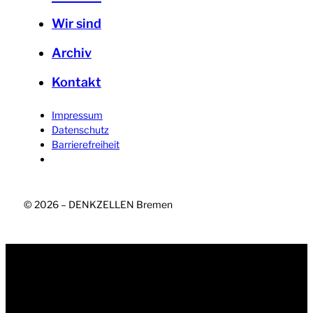
Wir sind
Archiv
Kontakt
Impressum
Datenschutz
Barrierefreiheit
© 2026 – DENKZELLEN Bremen