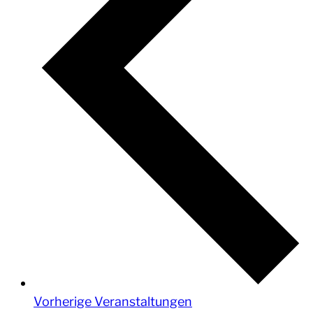
Vorherige
Veranstaltungen