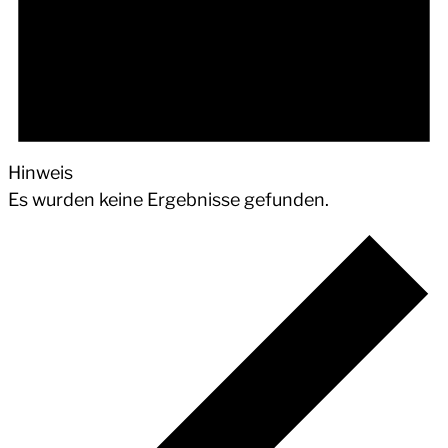
Hinweis
Es wurden keine Ergebnisse gefunden.