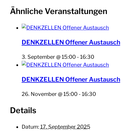
Ähnliche Veranstaltungen
DENKZELLEN Offener Austausch
3. September @ 15:00
-
16:30
DENKZELLEN Offener Austausch
26. November @ 15:00
-
16:30
Details
Datum:
17. September 2025