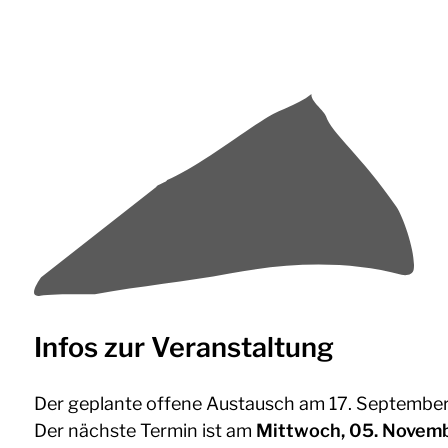
Infos zur Veranstaltung
Der geplante offene Austausch am 17. September 
Der nächste Termin ist am
Mittwoch, 05. Novemb