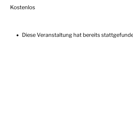
Kostenlos
Diese Veranstaltung hat bereits stattgefund