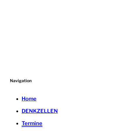
Navigation
Home
DENKZELLEN
Termine