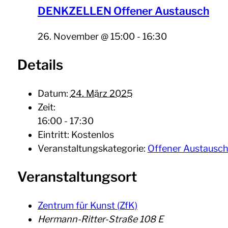
DENKZELLEN Offener Austausch
26. November @ 15:00
-
16:30
Details
Datum:
24. März 2025
Zeit:
16:00 - 17:30
Eintritt:
Kostenlos
Veranstaltungskategorie:
Offener Austausc
Veranstaltungsort
Zentrum für Kunst (ZfK)
Hermann-Ritter-Straße 108 E