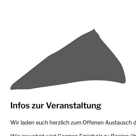
Infos zur Veranstaltung
Wir laden euch herzlich zum Offenen Austausch 