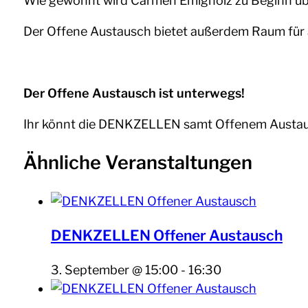
Wie gewohnt wird Carmen Emigholz zu Beginn übe
Der Offene Austausch bietet außerdem Raum für a
Der Offene Austausch ist unterwegs!
Ihr könnt die DENKZELLEN samt Offenem Austausch
Ähnliche Veranstaltungen
DENKZELLEN Offener Austausch
3. September @ 15:00
-
16:30