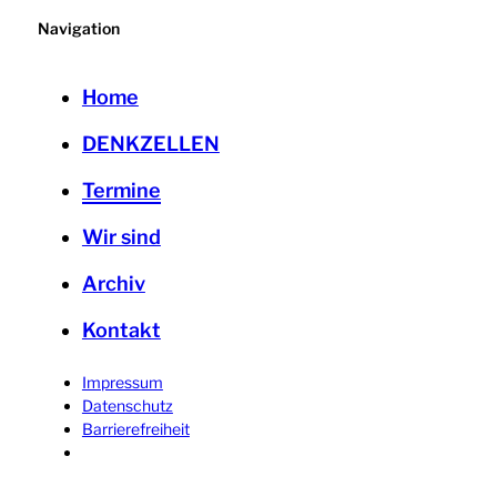
Navigation
Home
DENKZELLEN
Termine
Wir sind
Archiv
Kontakt
Impressum
Datenschutz
Barrierefreiheit