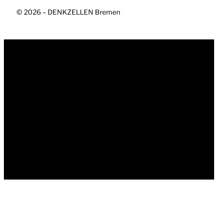
© 2026 – DENKZELLEN Bremen