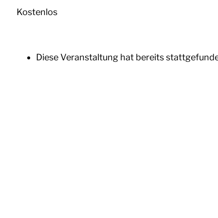
Kostenlos
Diese Veranstaltung hat bereits stattgefund