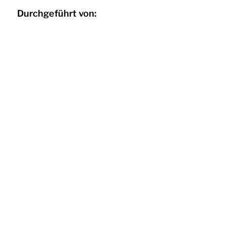
Durchgeführt von: