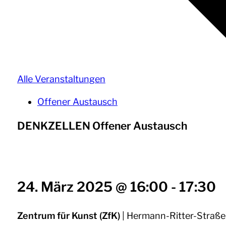
Alle Veranstaltungen
Offener Austausch
DENKZELLEN Offener Austausch
24. März 2025 @ 16:00
-
17:30
Zentrum für Kunst (ZfK)
| Hermann-Ritter-Straß